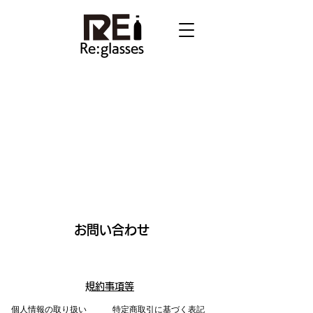
Re:glasses
お問い合わせ
​規約事項等
​個人情報の取り扱い
特定商取引に基づく表記